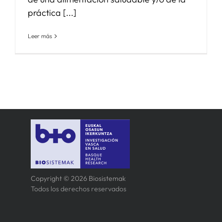
práctica [...]
Leer más
Copyright © 2026 Biosistemak
Todos los derechos reservados