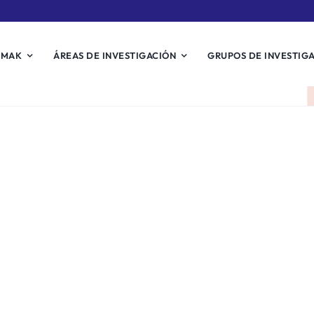
EMAK
ÁREAS DE INVESTIGACIÓN
GRUPOS DE INVESTIG