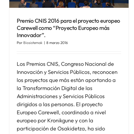
Premio CNIS 2016 para el proyecto europeo
Carewell como “Proyecto Europeo más
Innovador”.
Por
Biosistemak
|
8 marzo 2016
Los Premios CNIS, Congreso Nacional de
Innovación y Servicios Públicos, reconocen
los proyectos que más están aportando a
la Transformación Digital de las
Administraciones y Servicios Públicos
dirigidos a las personas. El proyecto
Europeo Carewell, coordinado a nivel
europeo por Kronikgune y con la
participación de Osakidetza, ha sido