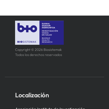
Copyright © 2026 Biosistemak
Todos los derechos reservados
Localización