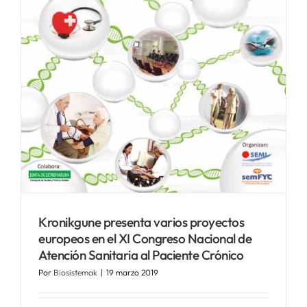
Kronikgune presenta varios proyectos
europeos en el XI Congreso Nacional de
Atención Sanitaria al Paciente Crónico
Por
Biosistemak
|
19 marzo 2019