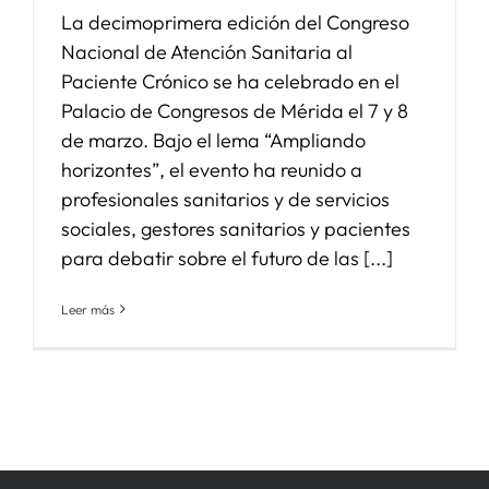
La decimoprimera edición del Congreso
Nacional de Atención Sanitaria al
Paciente Crónico se ha celebrado en el
Palacio de Congresos de Mérida el 7 y 8
de marzo. Bajo el lema “Ampliando
horizontes”, el evento ha reunido a
profesionales sanitarios y de servicios
sociales, gestores sanitarios y pacientes
para debatir sobre el futuro de las [...]
Leer más