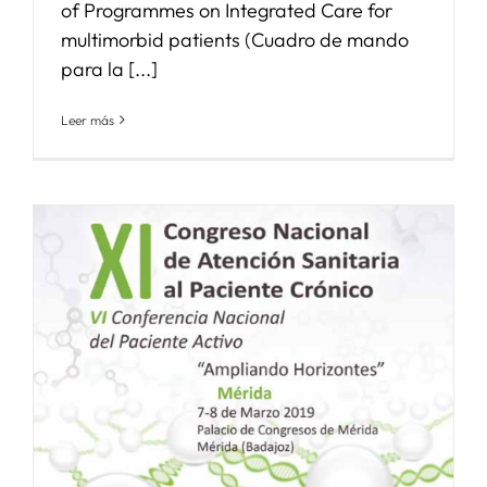
of Programmes on Integrated Care for
multimorbid patients (Cuadro de mando
para la [...]
Leer más