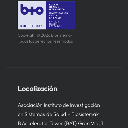
Copyright © 2026 Biosistemak
Todos los derechos reservados
Localización
Asociación Instituto de Investigación
en Sistemas de Salud – Biosistemak
B Accelerator Tower (BAT) Gran Vía, 1