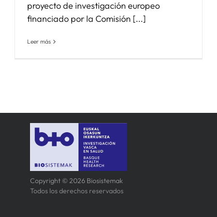
proyecto de investigación europeo
financiado por la Comisión [...]
Leer más
Copyright © 2026 Biosistemak
Todos los derechos reservados