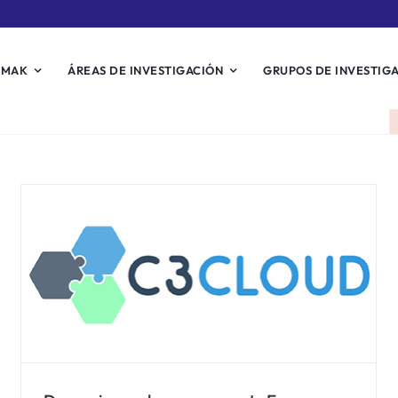
EMAK
ÁREAS DE INVESTIGACIÓN
GRUPOS DE INVESTIG