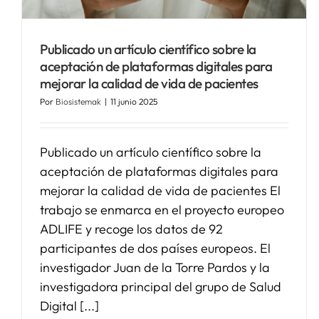
Publicado un artículo científico sobre la
aceptación de plataformas digitales para
mejorar la calidad de vida de pacientes
Por
Biosistemak
|
11 junio 2025
Publicado un artículo científico sobre la
aceptación de plataformas digitales para
mejorar la calidad de vida de pacientes El
trabajo se enmarca en el proyecto europeo
ADLIFE y recoge los datos de 92
participantes de dos países europeos. El
investigador Juan de la Torre Pardos y la
investigadora principal del grupo de Salud
Digital [...]