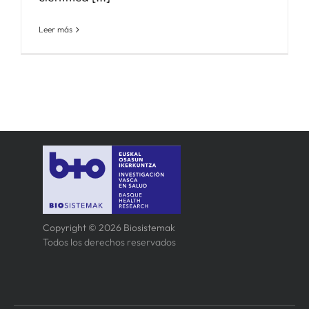
Leer más
Copyright © 2026 Biosistemak
Todos los derechos reservados