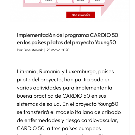
Implementación del programa CARDIO 50
en los países pilotos del proyecto Young50
Por
Biosistemak
|
25 mayo 2020
Lituania, Rumania y Luxemburgo, países
piloto del proyecto, han participado en
varias actividades para implementar la
buena práctica de CARDIO 50 en sus
sistemas de salud. En el proyecto Young50
se transferirá el modelo italiano de cribado
de enfermedades y riesgo cardiovascular,
CARDIO 50, a tres países europeos