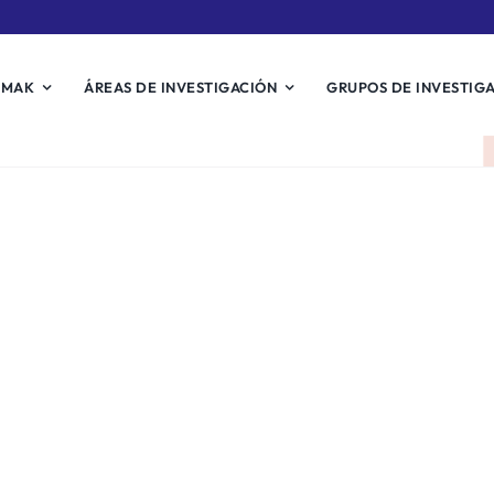
EMAK
ÁREAS DE INVESTIGACIÓN
GRUPOS DE INVESTIG