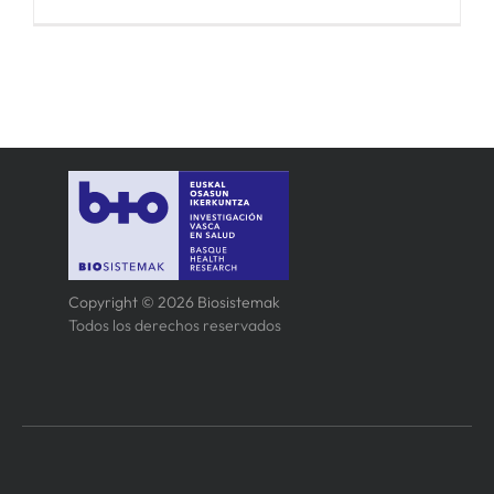
Copyright © 2026 Biosistemak
Todos los derechos reservados