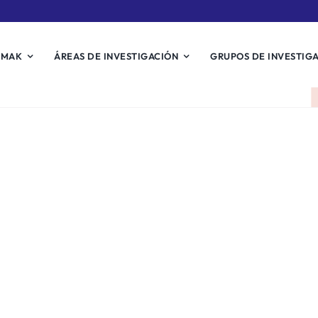
EMAK
ÁREAS DE INVESTIGACIÓN
GRUPOS DE INVESTIG