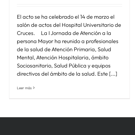
El acto se ha celebrado el 14 de marzo el
salón de actos del Hospital Universitario de
Cruces. La I Jornada de Atención a la
persona Mayor ha reunido a profesionales
de la salud de Atención Primaria, Salud
Mental, Atención Hospitalaria, ámbito
Sociosanitario, Salud Pública y equipos
directivos del ámbito de la salud. Este [...]
Leer más