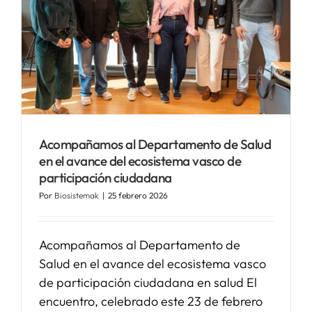
Acompañamos al Departamento de Salud
en el avance del ecosistema vasco de
participación ciudadana
Por
Biosistemak
|
25 febrero 2026
Acompañamos al Departamento de
Salud en el avance del ecosistema vasco
de participación ciudadana en salud El
encuentro, celebrado este 23 de febrero