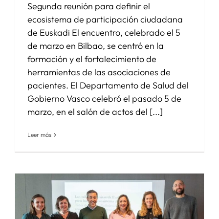
Segunda reunión para definir el
ecosistema de participación ciudadana
de Euskadi El encuentro, celebrado el 5
de marzo en Bilbao, se centró en la
formación y el fortalecimiento de
herramientas de las asociaciones de
pacientes. El Departamento de Salud del
Gobierno Vasco celebró el pasado 5 de
marzo, en el salón de actos del [...]
Leer más