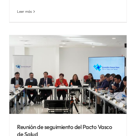
Leer más
Reunión de seguimiento del Pacto Vasco
de Salud