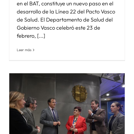
en el BAT, constituye un nuevo paso en el
desarrollo de la Línea 22 del Pacto Vasco
de Salud. El Departamento de Salud del
Gobierno Vasco celebró este 23 de
febrero, [...]
Leer más