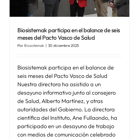
Biosistemak participa en el balance de seis
meses del Pacto Vasco de Salud
Por
Biosistemak
|
30 diciembre 2025
Biosistemak participa en el balance de
seis meses del Pacto Vasco de Salud
Nuestra directora ha asistido a un
desayuno informativo junto al consejero
de Salud, Alberto Martínez, y otras
autoridades del Gobierno. La directora
científica del Instituto, Ane Fullaondo, ha
participado en un desayuno de trabajo
con medios de comunicación celebrado