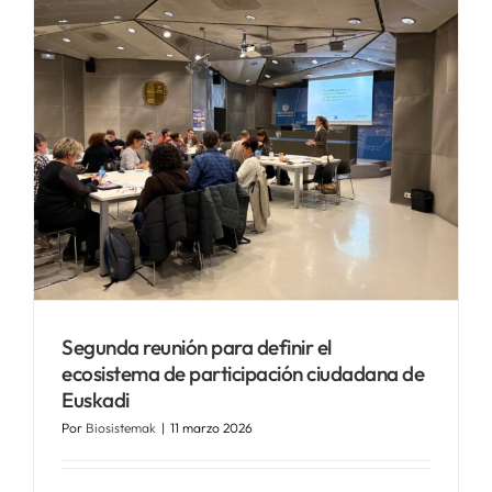
Segunda reunión para definir el
ecosistema de participación ciudadana de
Euskadi
Por
Biosistemak
|
11 marzo 2026