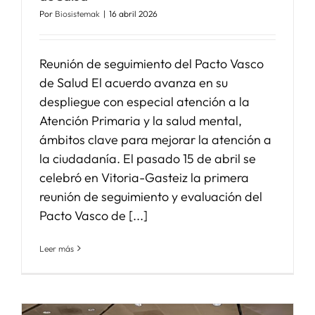
Por
Biosistemak
|
16 abril 2026
Reunión de seguimiento del Pacto Vasco
de Salud El acuerdo avanza en su
despliegue con especial atención a la
Atención Primaria y la salud mental,
ámbitos clave para mejorar la atención a
la ciudadanía. El pasado 15 de abril se
celebró en Vitoria-Gasteiz la primera
reunión de seguimiento y evaluación del
Pacto Vasco de [...]
Leer más