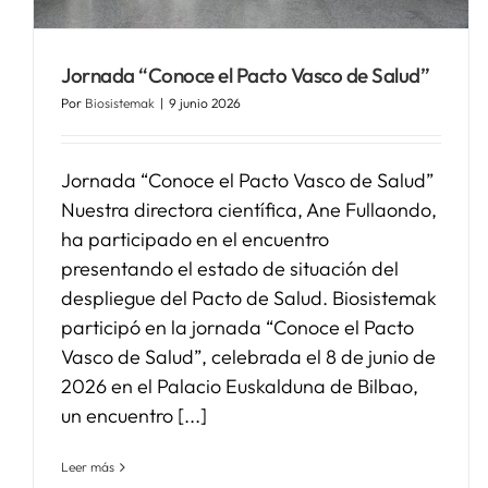
Jornada “Conoce el Pacto Vasco de Salud”
Por
Biosistemak
|
9 junio 2026
Jornada “Conoce el Pacto Vasco de Salud”
Nuestra directora científica, Ane Fullaondo,
ha participado en el encuentro
presentando el estado de situación del
despliegue del Pacto de Salud. Biosistemak
participó en la jornada “Conoce el Pacto
Vasco de Salud”, celebrada el 8 de junio de
2026 en el Palacio Euskalduna de Bilbao,
un encuentro [...]
Leer más