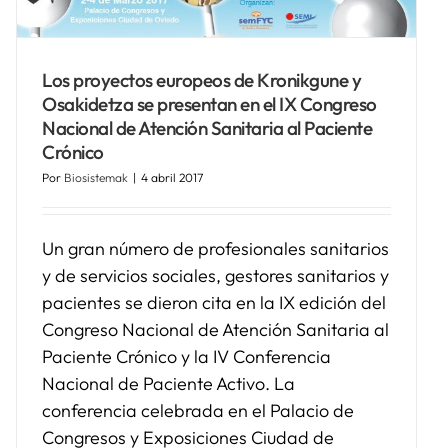
Los proyectos europeos de Kronikgune y
Osakidetza se presentan en el IX Congreso
Nacional de Atención Sanitaria al Paciente
Crónico
Por
Biosistemak
|
4 abril 2017
Un gran número de profesionales sanitarios
y de servicios sociales, gestores sanitarios y
pacientes se dieron cita en la IX edición del
Congreso Nacional de Atención Sanitaria al
Paciente Crónico y la IV Conferencia
Nacional de Paciente Activo. La
conferencia celebrada en el Palacio de
Congresos y Exposiciones Ciudad de