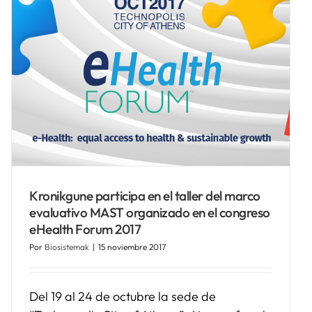
Kronikgune participa en el taller del marco
evaluativo MAST organizado en el congreso
eHealth Forum 2017
Por
Biosistemak
|
15 noviembre 2017
Del 19 al 24 de octubre la sede de