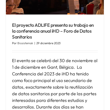
El proyecto ADLIFE presenta su trabajo en
la conferencia anual iHD – Foro de Datos
Sanitarios
Por
Biosistemak
|
29 diciembre 2023
El evento se celebró del 30 de noviembre al
1 de diciembre en Gant, Bélgica. La
Conferencia del 2023 de iHD ha tenido
como foco principal el uso secundario de
datos, exactamente sobre la reutilización
de datos sanitarios por parte de las partes
interesadas para diferentes estudios y
desarrollos. Durante dos días se han