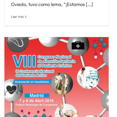
Oviedo, tuvo como lema, “¡Estamos [...]
Leer más