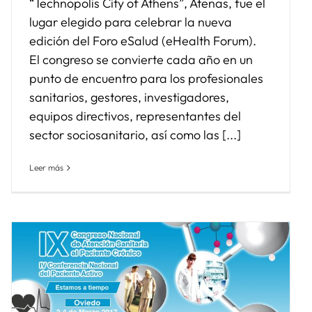
“Technopolis City of Athens”, Atenas, fue el
lugar elegido para celebrar la nueva
edición del Foro eSalud (eHealth Forum).
El congreso se convierte cada año en un
punto de encuentro para los profesionales
sanitarios, gestores, investigadores,
equipos directivos, representantes del
sector sociosanitario, así como las [...]
Leer más