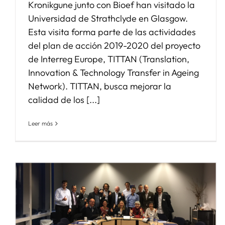
Kronikgune junto con Bioef han visitado la
Universidad de Strathclyde en Glasgow.
Esta visita forma parte de las actividades
del plan de acción 2019-2020 del proyecto
de Interreg Europe, TITTAN (Translation,
Innovation & Technology Transfer in Ageing
Network). TITTAN, busca mejorar la
calidad de los [...]
Leer más