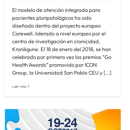
El modelo de atención integrada para
pacientes pluripatológicos ha sido
diseñado dentro del proyecto europeo
Carewell, liderado a nivel europeo por el
centro de investigación en cronicidad,
Kronikgune. El 18 de enero del 2018, se han
celebrado por primera vez los premios “Go
Health Awards” promovido por ICON
Group, la Universidad San Pablo CEU y [...]
Leer más