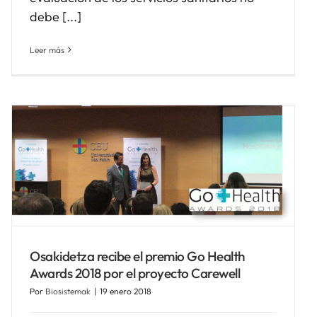
debe [...]
Leer más
Osakidetza recibe el premio Go Health
Awards 2018 por el proyecto Carewell
Por
Biosistemak
|
19 enero 2018