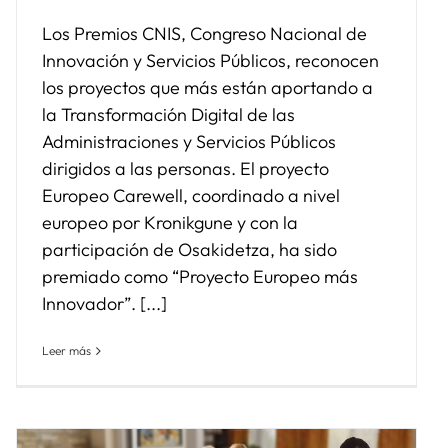
Los Premios CNIS, Congreso Nacional de
Innovación y Servicios Públicos, reconocen
los proyectos que más están aportando a
la Transformación Digital de las
Administraciones y Servicios Públicos
dirigidos a las personas. El proyecto
Europeo Carewell, coordinado a nivel
europeo por Kronikgune y con la
participación de Osakidetza, ha sido
premiado como “Proyecto Europeo más
Innovador”. [...]
Leer más