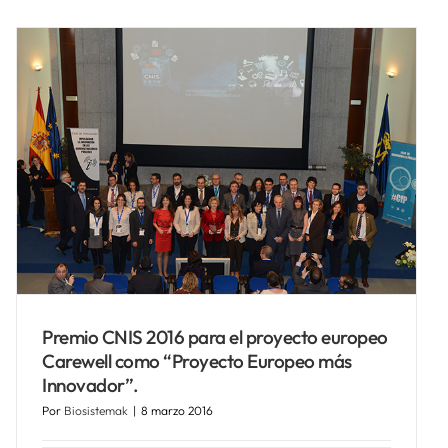
Premio CNIS 2016 para el proyecto europeo
Carewell como “Proyecto Europeo más
Innovador”.
Por
Biosistemak
|
8 marzo 2016