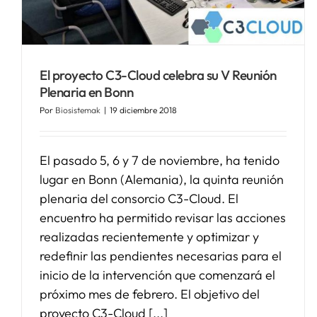
El proyecto C3-Cloud celebra su V Reunión
Plenaria en Bonn
Por
Biosistemak
|
19 diciembre 2018
El pasado 5, 6 y 7 de noviembre, ha tenido
lugar en Bonn (Alemania), la quinta reunión
plenaria del consorcio C3-Cloud. El
encuentro ha permitido revisar las acciones
realizadas recientemente y optimizar y
redefinir las pendientes necesarias para el
inicio de la intervención que comenzará el
próximo mes de febrero. El objetivo del
proyecto C3-Cloud [...]