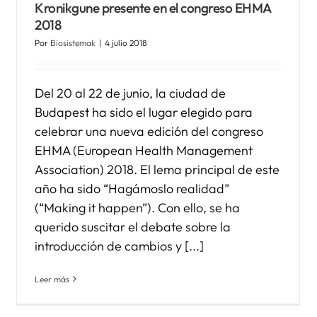
Kronikgune presente en el congreso EHMA
2018
Por
Biosistemak
|
4 julio 2018
Del 20 al 22 de junio, la ciudad de
Budapest ha sido el lugar elegido para
celebrar una nueva edición del congreso
EHMA (European Health Management
Association) 2018. El lema principal de este
año ha sido “Hagámoslo realidad”
(“Making it happen”). Con ello, se ha
querido suscitar el debate sobre la
introducción de cambios y [...]
Leer más