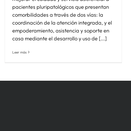
pacientes pluripatológicos que presentan
comorbilidades a través de dos vías: la
coordinación de la atención integrada, y el
empoderamiento, asistencia y soporte en
casa mediante el desarrollo y uso de [...]
Leer más