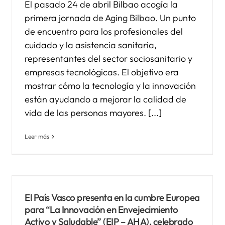
El pasado 24 de abril Bilbao acogía la
primera jornada de Aging Bilbao. Un punto
de encuentro para los profesionales del
cuidado y la asistencia sanitaria,
representantes del sector sociosanitario y
empresas tecnológicas. El objetivo era
mostrar cómo la tecnología y la innovación
están ayudando a mejorar la calidad de
vida de las personas mayores. [...]
Leer más
El País Vasco presenta en la cumbre Europea
para “La Innovación en Envejecimiento
Activo y Saludable” (EIP – AHA), celebrado