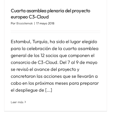
Cuarta asamblea plenaria del proyecto
europeo C3-Cloud
Por
Biosistemak
|
17 mayo 2018
Estambul, Turquía, ha sido el lugar elegido
para la celebración de la cuarta asamblea
general de los 12 socios que componen el
consorcio de C3-Cloud. Del 7 al 9 de mayo
se revisó el avance del proyecto y
concretaron las acciones que se llevarán a
cabo en los próximos meses para preparar
el despliegue de [...]
Leer más