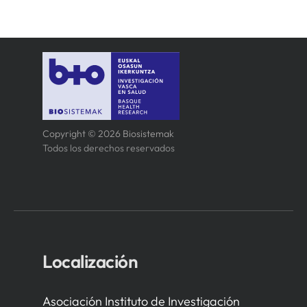
Copyright © 2026 Biosistemak
Todos los derechos reservados
Localización
Asociación Instituto de Investigación