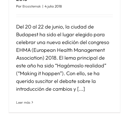
Por
Biosistemak
|
4 julio 2018
Del 20 al 22 de junio, la ciudad de
Budapest ha sido el lugar elegido para
celebrar una nueva edición del congreso
EHMA (European Health Management
Association) 2018. El lema principal de
este año ha sido “Hagámoslo realidad”
(“Making it happen”). Con ello, se ha
querido suscitar el debate sobre la
introducción de cambios y [...]
Leer más