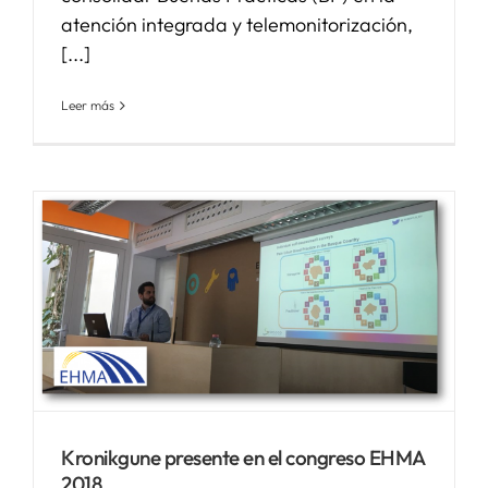
atención integrada y telemonitorización,
[...]
Leer más
Kronikgune presente en el congreso EHMA
2018