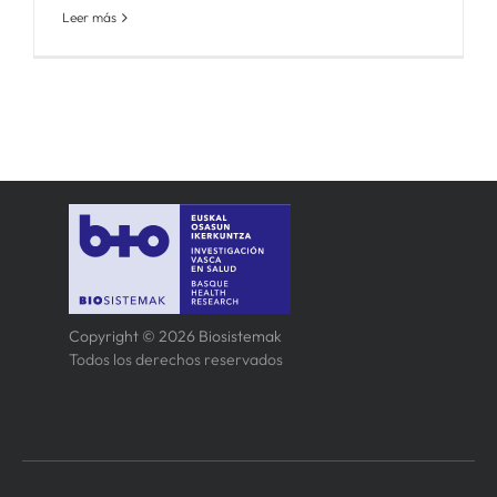
Leer más
Copyright © 2026 Biosistemak
Todos los derechos reservados