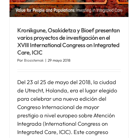
Kronikgune, Osakidetza y Bioef presentan
varios proyectos de investigación en el
XVIII International Congress on Integrated
Care, ICIC
Por
Biosistemak
|
29 mayo 2018
Del 23 al 25 de mayo del 2018, la ciudad
de Utrecht, Holanda, era el lugar elegido
para celebrar una nueva edición del
Congreso Internacional de mayor
prestigio a nivel europeo sobre Atención
Integrada (International Congress on
Integrated Care, ICIC). Este congreso