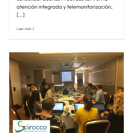
atención integrada y telemonitorización,
[...]
Leer más