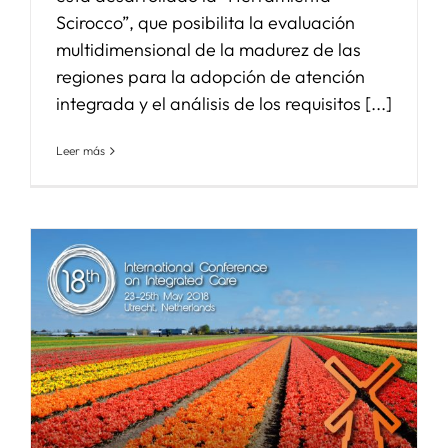
Scirocco”, que posibilita la evaluación
multidimensional de la madurez de las
regiones para la adopción de atención
integrada y el análisis de los requisitos [...]
Leer más