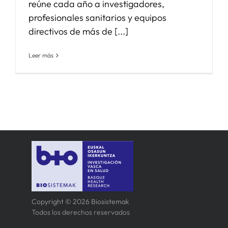
reúne cada año a investigadores,
profesionales sanitarios y equipos
directivos de más de [...]
Leer más
Copyright © 2026 Biosistemak
Todos los derechos reservados