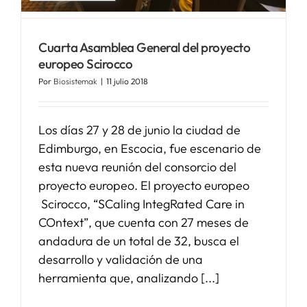
Cuarta Asamblea General del proyecto
europeo Scirocco
Por
Biosistemak
|
11 julio 2018
Los días 27 y 28 de junio la ciudad de
Edimburgo, en Escocia, fue escenario de
esta nueva reunión del consorcio del
proyecto europeo. El proyecto europeo
Scirocco, “SCaling IntegRated Care in
COntext”, que cuenta con 27 meses de
andadura de un total de 32, busca el
desarrollo y validación de una
herramienta que, analizando [...]