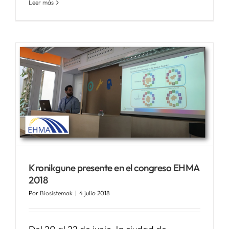
Leer más
Kronikgune presente en el congreso EHMA
2018
Por
Biosistemak
|
4 julio 2018