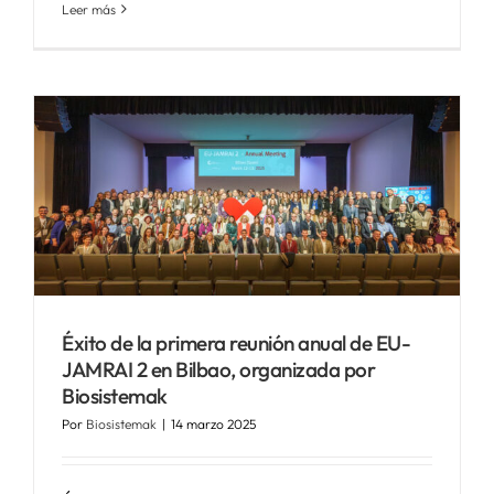
Leer más
Éxito de la primera reunión anual de EU-
JAMRAI 2 en Bilbao, organizada por
Biosistemak
Por
Biosistemak
|
14 marzo 2025