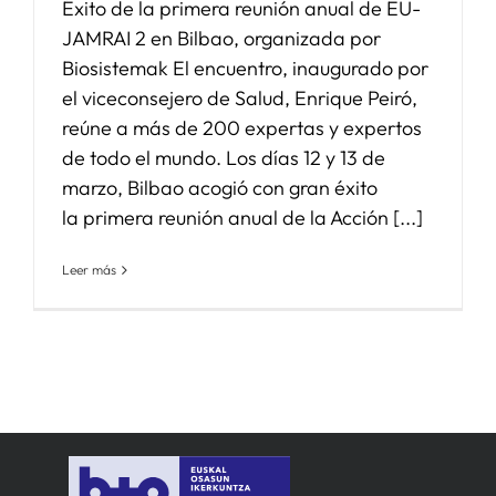
Éxito de la primera reunión anual de EU-
JAMRAI 2 en Bilbao, organizada por
Biosistemak El encuentro, inaugurado por
el viceconsejero de Salud, Enrique Peiró,
reúne a más de 200 expertas y expertos
de todo el mundo. Los días 12 y 13 de
marzo, Bilbao acogió con gran éxito
la primera reunión anual de la Acción [...]
Leer más