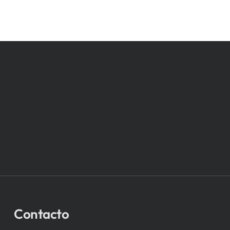
Contacto