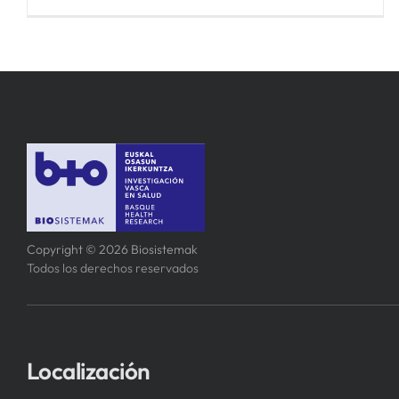
Copyright © 2026 Biosistemak
Todos los derechos reservados
Localización