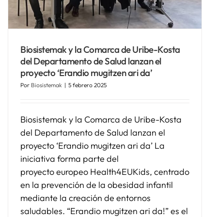
Biosistemak y la Comarca de Uribe-Kosta
del Departamento de Salud lanzan el
proyecto ‘Erandio mugitzen ari da’
Por
Biosistemak
|
5 febrero 2025
Biosistemak y la Comarca de Uribe-Kosta
del Departamento de Salud lanzan el
proyecto ‘Erandio mugitzen ari da’ La
iniciativa forma parte del
proyecto europeo Health4EUKids, centrado
en la prevención de la obesidad infantil
mediante la creación de entornos
saludables. “Erandio mugitzen ari da!” es el