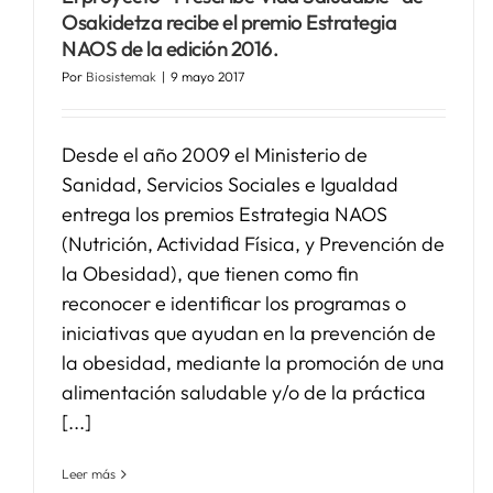
Osakidetza recibe el premio Estrategia
NAOS de la edición 2016.
Por
Biosistemak
|
9 mayo 2017
Desde el año 2009 el Ministerio de
Sanidad, Servicios Sociales e Igualdad
entrega los premios Estrategia NAOS
(Nutrición, Actividad Física, y Prevención de
la Obesidad), que tienen como fin
reconocer e identificar los programas o
iniciativas que ayudan en la prevención de
la obesidad, mediante la promoción de una
alimentación saludable y/o de la práctica
[...]
Leer más