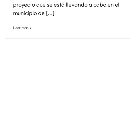
proyecto que se está llevando a cabo en el
municipio de [...]
Leer más