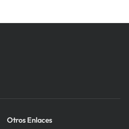
Otros Enlaces