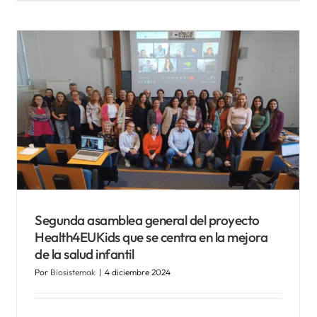
Segunda asamblea general del proyecto
Health4EUKids que se centra en la mejora
de la salud infantil
Por
Biosistemak
|
4 diciembre 2024