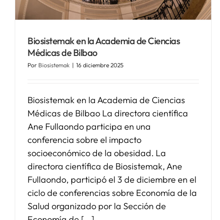
Biosistemak en la Academia de Ciencias
Médicas de Bilbao
Por
Biosistemak
|
16 diciembre 2025
Biosistemak en la Academia de Ciencias
Médicas de Bilbao La directora científica
Ane Fullaondo participa en una
conferencia sobre el impacto
socioeconómico de la obesidad. La
directora científica de Biosistemak, Ane
Fullaondo, participó el 3 de diciembre en el
ciclo de conferencias sobre Economía de la
Salud organizado por la Sección de
Economía de [...]