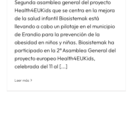
Segunda asamblea general del proyecto
Health4EUKids que se centra en la mejora
de la salud infantil Biosistemak está
llevando a cabo un pilotaje en el municipio
de Erandio para la prevención de la
obesidad en niños y niñas. Biosistemak ha
participado en la 2ª Asamblea General del
proyecto europeo Health4EUKids,
celebrada del 11 al [...]
Leer más