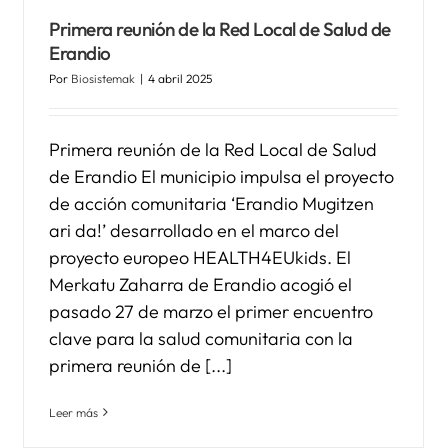
Primera reunión de la Red Local de Salud de
Erandio
Por
Biosistemak
|
4 abril 2025
Primera reunión de la Red Local de Salud
de Erandio El municipio impulsa el proyecto
de acción comunitaria ‘Erandio Mugitzen
ari da!’ desarrollado en el marco del
proyecto europeo HEALTH4EUkids. El
Merkatu Zaharra de Erandio acogió el
pasado 27 de marzo el primer encuentro
clave para la salud comunitaria con la
primera reunión de [...]
Leer más