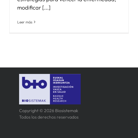
modificar [...]
Leer más
Copyright © 2026 Biosistemak
Todos los derechos reservados