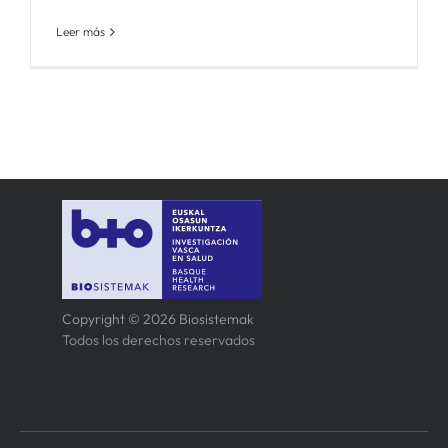
Leer más
Copyright © 2026 Biosistemak
Todos los derechos reservados