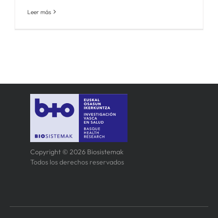
Leer más
Copyright © 2026 Biosistemak
Todos los derechos reservados