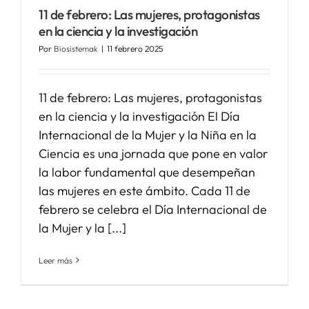
11 de febrero: Las mujeres, protagonistas
en la ciencia y la investigación
Por
Biosistemak
|
11 febrero 2025
11 de febrero: Las mujeres, protagonistas
en la ciencia y la investigación El Día
Internacional de la Mujer y la Niña en la
Ciencia es una jornada que pone en valor
la labor fundamental que desempeñan
las mujeres en este ámbito. Cada 11 de
febrero se celebra el Día Internacional de
la Mujer y la [...]
Leer más