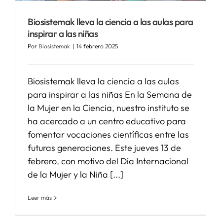
Biosistemak lleva la ciencia a las aulas para
SERVICIOS
inspirar a las niñas
Por
Biosistemak
|
14 febrero 2025
APOYO I+D+I
Biosistemak lleva la ciencia a las aulas
NOTICIAS
para inspirar a las niñas En la Semana de
la Mujer en la Ciencia, nuestro instituto se
ha acercado a un centro educativo para
fomentar vocaciones científicas entre las
futuras generaciones. Este jueves 13 de
febrero, con motivo del Día Internacional
de la Mujer y la Niña [...]
Leer más