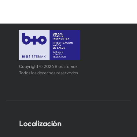
Copyright © 2026 Biosistemak
Todos los derechos reservados
Localización