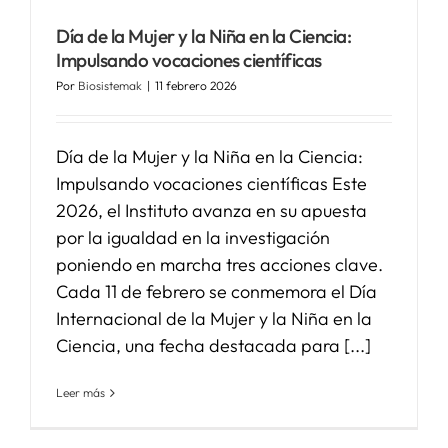
Día de la Mujer y la Niña en la Ciencia:
SERVICIOS
Impulsando vocaciones científicas
Por
Biosistemak
|
11 febrero 2026
APOYO I+D+I
Día de la Mujer y la Niña en la Ciencia:
Impulsando vocaciones científicas Este
NOTICIAS
2026, el Instituto avanza en su apuesta
por la igualdad en la investigación
poniendo en marcha tres acciones clave.
Cada 11 de febrero se conmemora el Día
Internacional de la Mujer y la Niña en la
Ciencia, una fecha destacada para [...]
Leer más