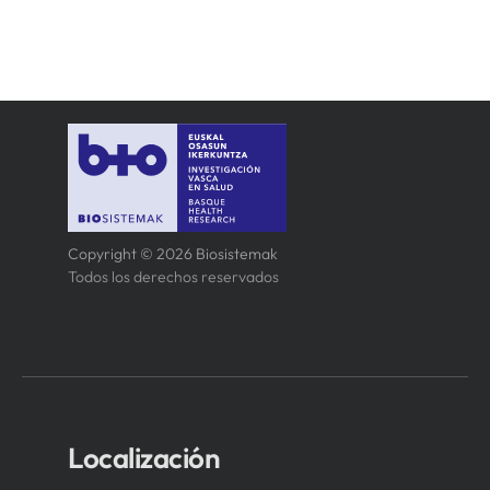
Copyright © 2026 Biosistemak
Todos los derechos reservados
Localización