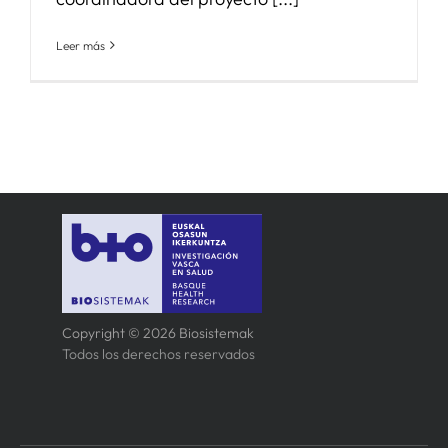
Leer más
Copyright © 2026 Biosistemak
Todos los derechos reservados