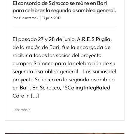
El consorcio de Scirocco se reúne en Bari
para celebrar la segunda asamblea general.
Por
Biosistemak
|
17 julio 2017
El pasado 27 y 28 de junio, A.R.E.S Puglia,
de la región de Bari, fue la encargada de
recibir a todos los socios del proyecto
europeo Scirocco para la celebración de su
segunda asamblea general. Los socios del
proyecto Scirocco en la segunda asamblea
en Bari. En Scirocco, “SCaling IntegRated
Care in [...]
Leer más