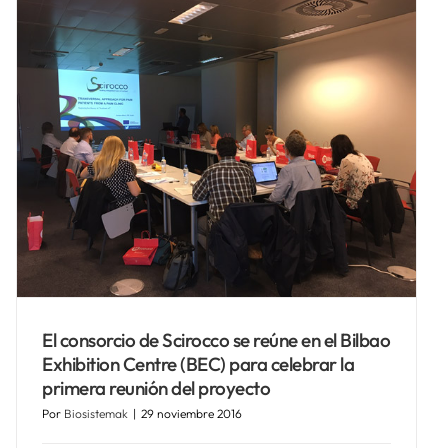
El consorcio de Scirocco se reúne en el Bilbao
Exhibition Centre (BEC) para celebrar la
primera reunión del proyecto
Por
Biosistemak
|
29 noviembre 2016