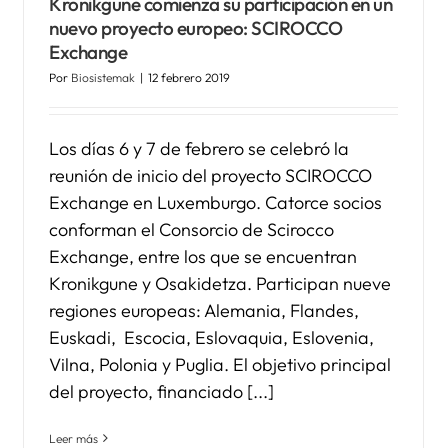
Kronikgune comienza su participación en un
nuevo proyecto europeo: SCIROCCO
Exchange
Por
Biosistemak
|
12 febrero 2019
Los días 6 y 7 de febrero se celebró la
reunión de inicio del proyecto SCIROCCO
Exchange en Luxemburgo. Catorce socios
conforman el Consorcio de Scirocco
Exchange, entre los que se encuentran
Kronikgune y Osakidetza. Participan nueve
regiones europeas: Alemania, Flandes,
Euskadi, Escocia, Eslovaquia, Eslovenia,
Vilna, Polonia y Puglia. El objetivo principal
del proyecto, financiado [...]
Leer más