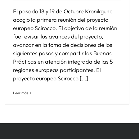
El pasado 18 y 19 de Octubre Kronikgune
acogió la primera reunión del proyecto
europeo Scirocco. El objetivo de la reunión
fue revisar los avances del proyecto,
avanzar en la toma de decisiones de los
siguientes pasos y compartir las Buenas
Prácticas en atención integrada de las 5
regiones europeas participantes. El
proyecto europeo Scirocco [...]
Leer más