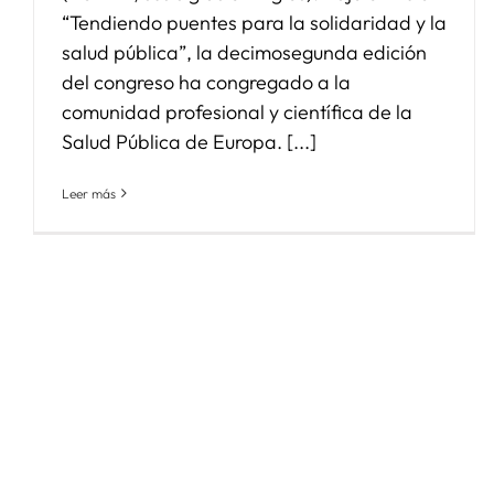
“Tendiendo puentes para la solidaridad y la
salud pública”, la decimosegunda edición
del congreso ha congregado a la
comunidad profesional y científica de la
Salud Pública de Europa. [...]
Leer más