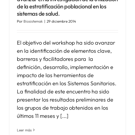
de la estratificación poblacional en los
sistemas de salud.
SERVICIOS
Por
Biosistemak
|
29 diciembre 2014
APOYO I+D+I
El objetivo del workshop ha sido avanzar
en la identificación de elementos clave,
NOTICIAS
barreras y facilitadores para la
definición, desarrollo, implementación e
impacto de las herramientas de
estratificación en los Sistemas Sanitarios.
La finalidad de este encuentro ha sido
presentar los resultados preliminares de
los grupos de trabajo obtenidos en los
últimos 11 meses y [...]
Leer más