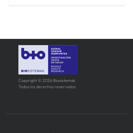
Copyright © 2026 Biosistemak
Todos los derechos reservados