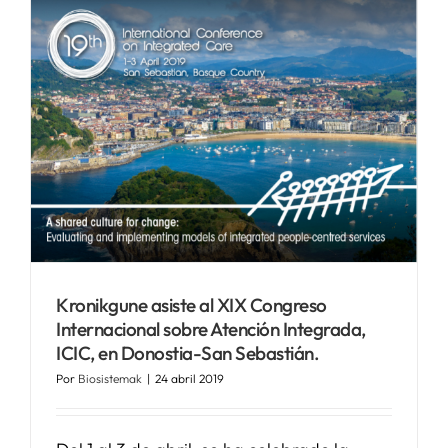
Kronikgune asiste al XIX Congreso
Internacional sobre Atención Integrada,
ICIC, en Donostia-San Sebastián.
Por
Biosistemak
|
24 abril 2019