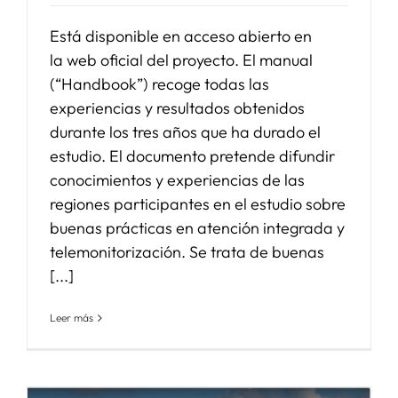
Está disponible en acceso abierto en
la web oficial del proyecto. El manual
(“Handbook”) recoge todas las
experiencias y resultados obtenidos
durante los tres años que ha durado el
estudio. El documento pretende difundir
conocimientos y experiencias de las
regiones participantes en el estudio sobre
buenas prácticas en atención integrada y
telemonitorización. Se trata de buenas
[...]
Leer más