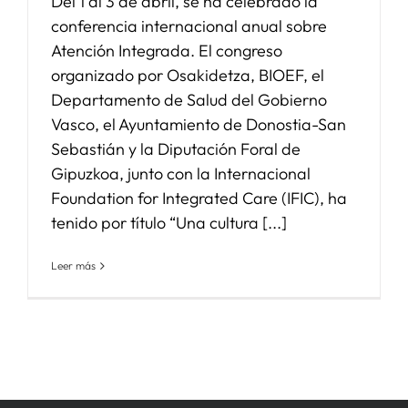
Del 1 al 3 de abril, se ha celebrado la
conferencia internacional anual sobre
Atención Integrada. El congreso
organizado por Osakidetza, BIOEF, el
Departamento de Salud del Gobierno
Vasco, el Ayuntamiento de Donostia-San
Sebastián y la Diputación Foral de
Gipuzkoa, junto con la Internacional
Foundation for Integrated Care (IFIC), ha
tenido por título “Una cultura [...]
Leer más