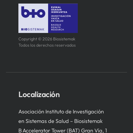
Copyright © 2026 Biosistemak
Todos los derechos reservados
Localización
Asociación Instituto de Investigación
en Sistemas de Salud – Biosistemak
B Accelerator Tower (BAT) Gran Vía, 1