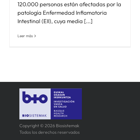
120.000 personas están afectadas por la
patología Enfermedad Inflamatoria
Intestinal (EII), cuya media [...]
Leer más
Copyright © 2026 Biosistemak
Todos los derechos reservados