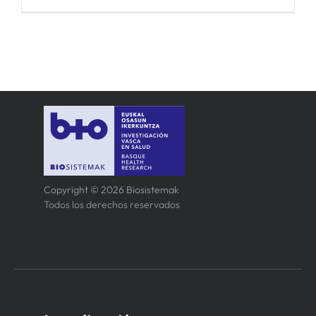
Copyright © 2026 Biosistemak
Todos los derechos reservados