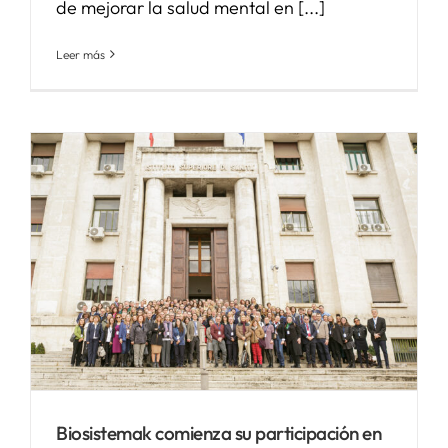
de mejorar la salud mental en [...]
Leer más
Biosistemak comienza su participación en