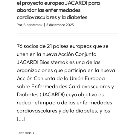
el proyecto europeo JACARDI para
abordar las enfermedades
cardiovasculares y la diabetes
Por
Biosistemak
|
5 diciembre 2023
76 socios de 21 países europeos que se
unen en la nueva Acción Conjunta
JACARDI Biosistemak es una de las
organizaciones que participa en la nueva
Acción Conjunta de la Unión Europea
sobre Enfermedades Cardiovasculares y
Diabetes (JACARDI) cuyo objetivo es
reducir el impacto de las enfermedades
cardiovasculares y de la diabetes, y los
[...]
Leer más