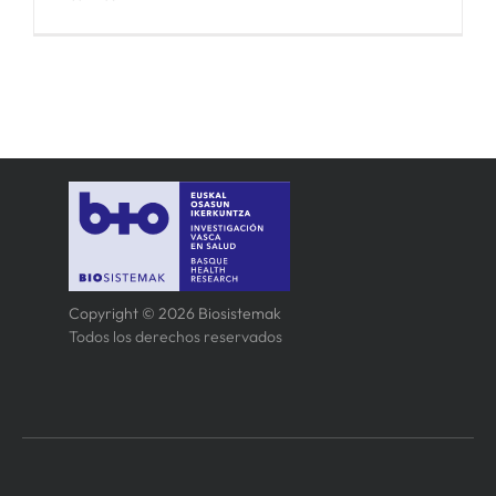
Copyright © 2026 Biosistemak
Todos los derechos reservados