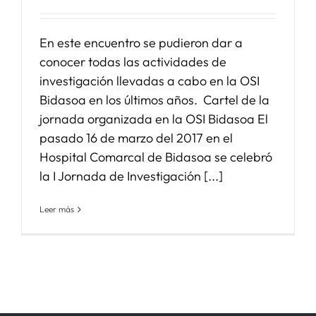
En este encuentro se pudieron dar a
conocer todas las actividades de
investigación llevadas a cabo en la OSI
Bidasoa en los últimos años. Cartel de la
jornada organizada en la OSI Bidasoa El
pasado 16 de marzo del 2017 en el
Hospital Comarcal de Bidasoa se celebró
la I Jornada de Investigación [...]
Leer más