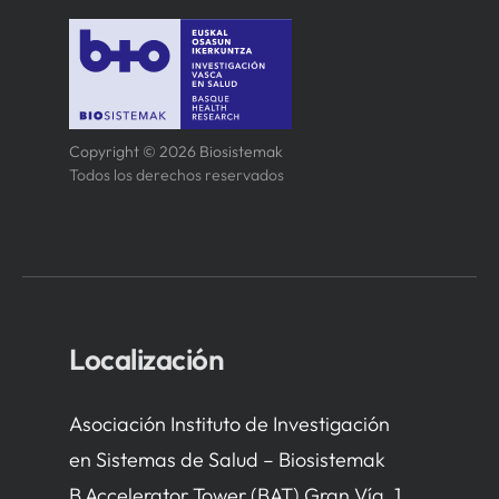
Copyright © 2026 Biosistemak
Todos los derechos reservados
Localización
Asociación Instituto de Investigación
en Sistemas de Salud – Biosistemak
B Accelerator Tower (BAT) Gran Vía, 1