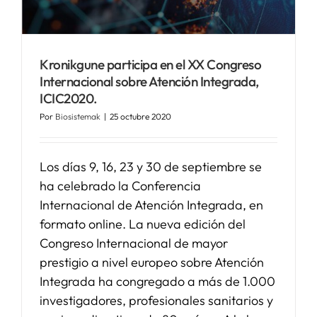
SERVICIOS
Kronikgune participa en el XX Congreso
Internacional sobre Atención Integrada,
APOYO I+D+I
ICIC2020.
Por
Biosistemak
|
25 octubre 2020
NOTICIAS
Los días 9, 16, 23 y 30 de septiembre se
ha celebrado la Conferencia
Internacional de Atención Integrada, en
formato online. La nueva edición del
Congreso Internacional de mayor
prestigio a nivel europeo sobre Atención
Integrada ha congregado a más de 1.000
investigadores, profesionales sanitarios y