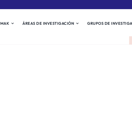
EMAK
ÁREAS DE INVESTIGACIÓN
GRUPOS DE INVESTIG