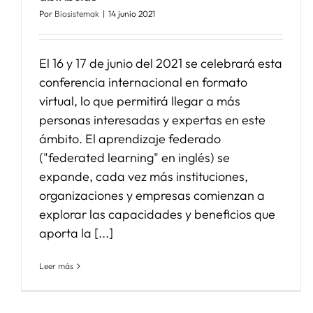
Por
Biosistemak
|
14 junio 2021
El 16 y 17 de junio del 2021 se celebrará esta
conferencia internacional en formato
virtual, lo que permitirá llegar a más
personas interesadas y expertas en este
ámbito. El aprendizaje federado
("federated learning" en inglés) se
expande, cada vez más instituciones,
organizaciones y empresas comienzan a
explorar las capacidades y beneficios que
aporta la [...]
Leer más