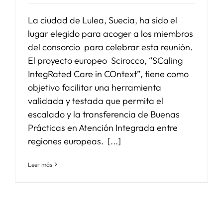
La ciudad de Lulea, Suecia, ha sido el
lugar elegido para acoger a los miembros
del consorcio para celebrar esta reunión.
El proyecto europeo Scirocco, “SCaling
IntegRated Care in COntext”, tiene como
objetivo facilitar una herramienta
validada y testada que permita el
escalado y la transferencia de Buenas
Prácticas en Atención Integrada entre
regiones europeas. [...]
Leer más