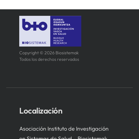
Copyright © 2026 Biosistemak
Todos los derechos reservados
Localización
Asociación Instituto de Investigación
en Sistemas de Salud – Biosistemak