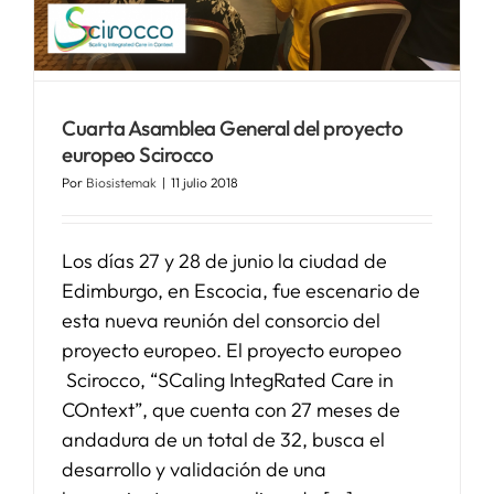
Cuarta Asamblea General del proyecto
europeo Scirocco
Por
Biosistemak
|
11 julio 2018
Los días 27 y 28 de junio la ciudad de
Edimburgo, en Escocia, fue escenario de
esta nueva reunión del consorcio del
proyecto europeo. El proyecto europeo
Scirocco, “SCaling IntegRated Care in
COntext”, que cuenta con 27 meses de
andadura de un total de 32, busca el
desarrollo y validación de una