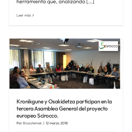
herramienta que, analizando [...]
Leer más
Kronikgune y Osakidetza participan en la
tercera Asamblea General del proyecto
europeo Scirocco.
Por
Biosistemak
|
12 marzo 2018