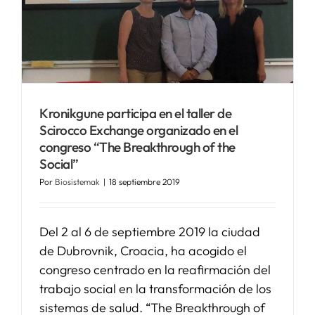
Kronikgune participa en el taller de
Scirocco Exchange organizado en el
congreso “The Breakthrough of the
Social”
Por
Biosistemak
|
18 septiembre 2019
Del 2 al 6 de septiembre 2019 la ciudad
de Dubrovnik, Croacia, ha acogido el
congreso centrado en la reafirmación del
trabajo social en la transformación de los
sistemas de salud. “The Breakthrough of