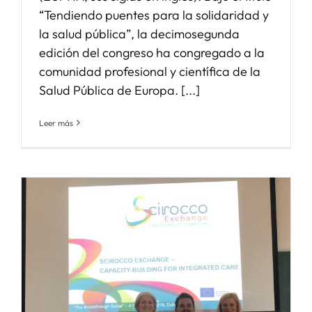
“Tendiendo puentes para la solidaridad y
la salud pública”, la decimosegunda
edición del congreso ha congregado a la
comunidad profesional y científica de la
Salud Pública de Europa. [...]
Leer más