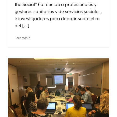
the Social” ha reunido a profesionales y
gestores sanitarios y de servicios sociales,
e investigadores para debatir sobre el rol
del [...]
Leer más