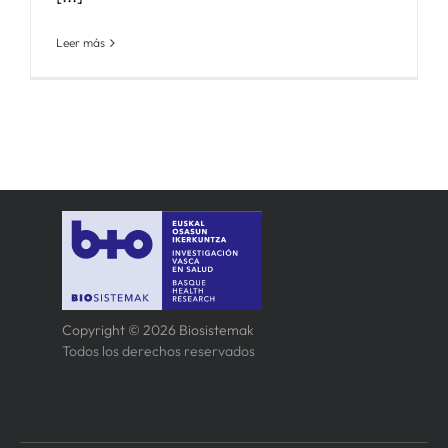
Leer más
Copyright © 2026 Biosistemak
Todos los derechos reservados