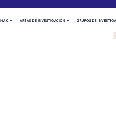
EMAK
ÁREAS DE INVESTIGACIÓN
GRUPOS DE INVESTIG