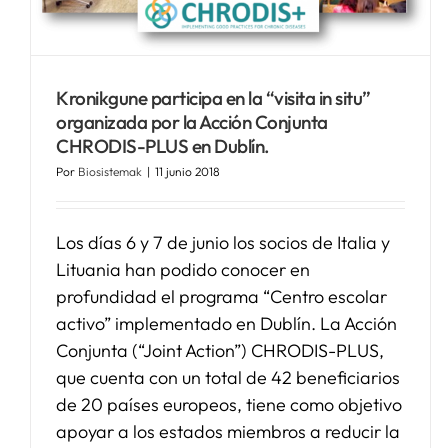
Kronikgune participa en la “visita in situ”
organizada por la Acción Conjunta
CHRODIS-PLUS en Dublín.
Por
Biosistemak
|
11 junio 2018
Los días 6 y 7 de junio los socios de Italia y
Lituania han podido conocer en
profundidad el programa “Centro escolar
activo” implementado en Dublín. La Acción
Conjunta (“Joint Action”) CHRODIS-PLUS,
que cuenta con un total de 42 beneficiarios
de 20 países europeos, tiene como objetivo
apoyar a los estados miembros a reducir la