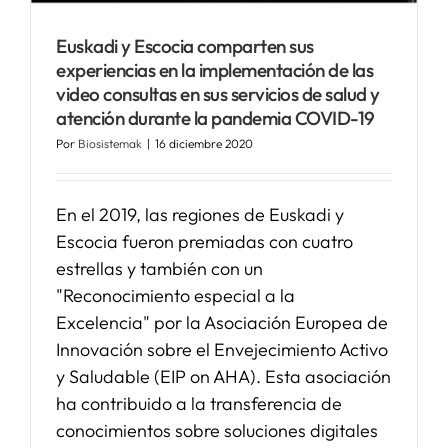
Euskadi y Escocia comparten sus
SERVICIOS
experiencias en la implementación de las
video consultas en sus servicios de salud y
atención durante la pandemia COVID-19
APOYO I+D+I
Por
Biosistemak
|
16 diciembre 2020
NOTICIAS
En el 2019, las regiones de Euskadi y
Escocia fueron premiadas con cuatro
estrellas y también con un
"Reconocimiento especial a la
Excelencia" por la Asociación Europea de
Innovación sobre el Envejecimiento Activo
y Saludable (EIP on AHA). Esta asociación
ha contribuido a la transferencia de
conocimientos sobre soluciones digitales