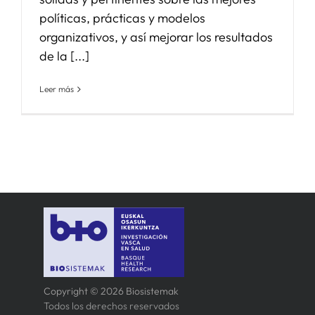
políticas, prácticas y modelos
organizativos, y así mejorar los resultados
de la [...]
Leer más
Copyright © 2026 Biosistemak
Todos los derechos reservados