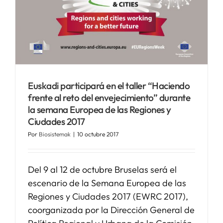
SERVICIOS
APOYO I+D+I
Euskadi participará en el taller “Haciendo
NOTICIAS
frente al reto del envejecimiento” durante
la semana Europea de las Regiones y
Ciudades 2017
Por
Biosistemak
|
10 octubre 2017
Del 9 al 12 de octubre Bruselas será el
escenario de la Semana Europea de las
Regiones y Ciudades 2017 (EWRC 2017),
coorganizada por la Dirección General de