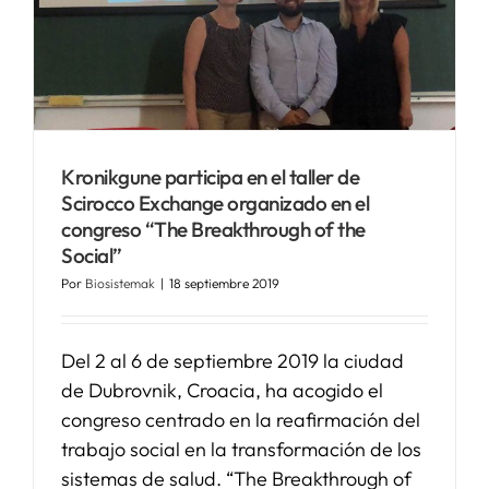
Kronikgune participa en el taller de
Scirocco Exchange organizado en el
congreso “The Breakthrough of the
Social”
Por
Biosistemak
|
18 septiembre 2019
Del 2 al 6 de septiembre 2019 la ciudad
de Dubrovnik, Croacia, ha acogido el
congreso centrado en la reafirmación del
trabajo social en la transformación de los
sistemas de salud. “The Breakthrough of