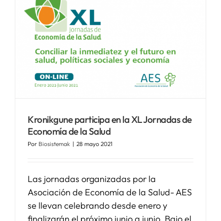
Kronikgune participa en la XL Jornadas de
Economía de la Salud
Por
Biosistemak
|
28 mayo 2021
Las jornadas organizadas por la
Asociación de Economía de la Salud- AES
se llevan celebrando desde enero y
finalizarán el próximo junio a junio. Bajo el