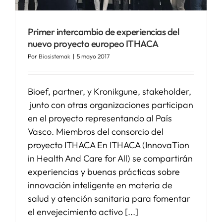
Primer intercambio de experiencias del
nuevo proyecto europeo ITHACA
Por
Biosistemak
|
5 mayo 2017
Bioef, partner, y Kronikgune, stakeholder,
junto con otras organizaciones participan
en el proyecto representando al País
Vasco. Miembros del consorcio del
proyecto ITHACA En ITHACA (InnovaTion
in Health And Care for All) se compartirán
experiencias y buenas prácticas sobre
innovación inteligente en materia de
salud y atención sanitaria para fomentar
el envejecimiento activo [...]