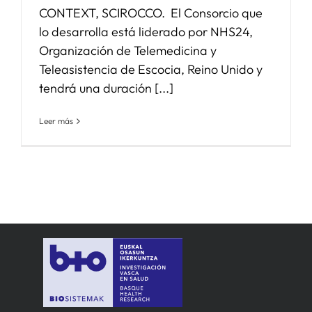
CONTEXT, SCIROCCO. El Consorcio que
lo desarrolla está liderado por NHS24,
Organización de Telemedicina y
Teleasistencia de Escocia, Reino Unido y
tendrá una duración [...]
Leer más