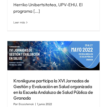
Herriko Unibertsitatea, UPV-EHU. El
programa [...]
Leer más
Kronikgune participa la XVI Jornadas de
Gestión y Evaluación en Salud organizada
en la Escuela Andaluza de Salud Pública de
Granada
Por
Biosistemak
|
1 junio 2022