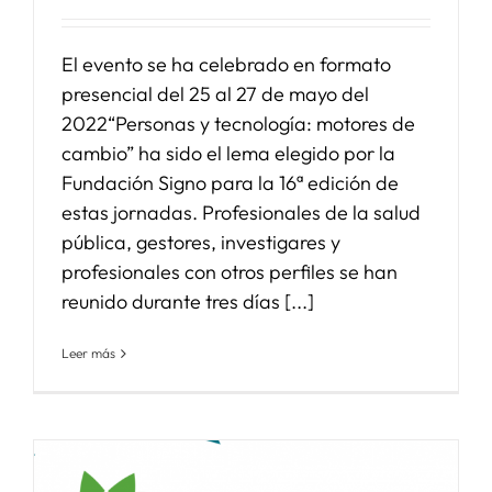
El evento se ha celebrado en formato
presencial del 25 al 27 de mayo del
2022“Personas y tecnología: motores de
cambio” ha sido el lema elegido por la
Fundación Signo para la 16ª edición de
estas jornadas. Profesionales de la salud
pública, gestores, investigares y
profesionales con otros perfiles se han
reunido durante tres días [...]
Leer más