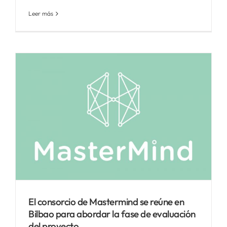
Leer más
El consorcio de Mastermind se reúne en
Bilbao para abordar la fase de evaluación
del proyecto