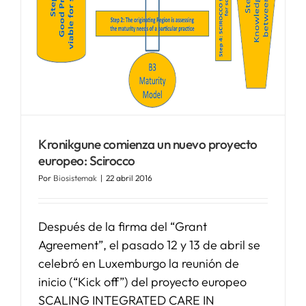
Kronikgune comienza un nuevo proyecto
europeo: Scirocco
Por
Biosistemak
|
22 abril 2016
Después de la firma del “Grant
Agreement”, el pasado 12 y 13 de abril se
celebró en Luxemburgo la reunión de
inicio (“Kick off”) del proyecto europeo
SCALING INTEGRATED CARE IN