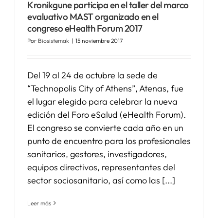
Kronikgune participa en el taller del marco
evaluativo MAST organizado en el
congreso eHealth Forum 2017
Por
Biosistemak
|
15 noviembre 2017
Del 19 al 24 de octubre la sede de
“Technopolis City of Athens”, Atenas, fue
el lugar elegido para celebrar la nueva
edición del Foro eSalud (eHealth Forum).
El congreso se convierte cada año en un
punto de encuentro para los profesionales
sanitarios, gestores, investigadores,
equipos directivos, representantes del
sector sociosanitario, así como las [...]
Leer más