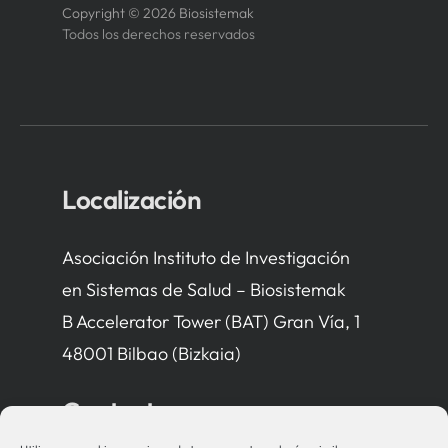
Copyright © 2026 Biosistemak
Todos los derechos reservados
Localización
Asociación Instituto de Investigación
en Sistemas de Salud – Biosistemak
B Accelerator Tower (BAT) Gran Vía, 1
48001 Bilbao (Bizkaia)
Contacto