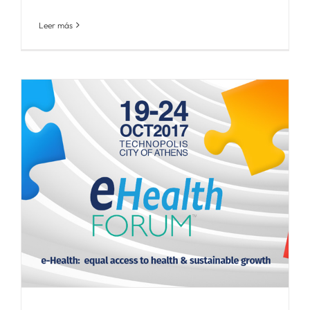
Leer más