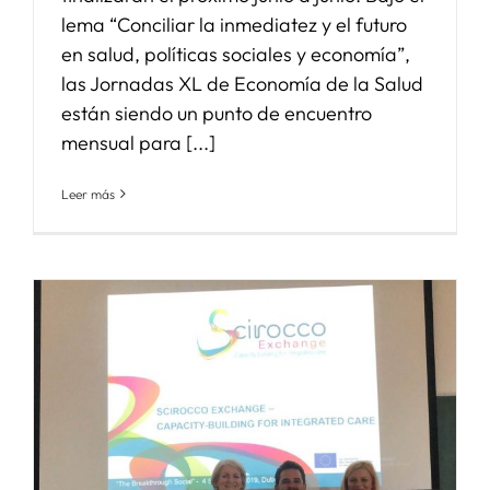
lema “Conciliar la inmediatez y el futuro
en salud, políticas sociales y economía”,
las Jornadas XL de Economía de la Salud
están siendo un punto de encuentro
mensual para [...]
Leer más