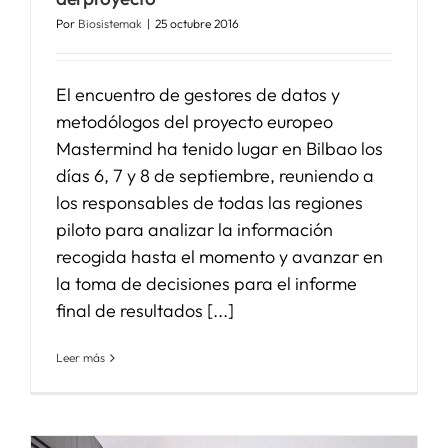
Por
Biosistemak
|
25 octubre 2016
El encuentro de gestores de datos y
metodólogos del proyecto europeo
Mastermind ha tenido lugar en Bilbao los
días 6, 7 y 8 de septiembre, reuniendo a
los responsables de todas las regiones
piloto para analizar la información
recogida hasta el momento y avanzar en
la toma de decisiones para el informe
final de resultados [...]
Leer más