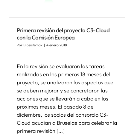
Primera revisión del proyecto C3-Cloud
con la Comisión Europea
Por
Biosistemak
|
4 enero 2018
En la revisión se evaluaron las tareas
realizadas en los primeros 18 meses del
proyecto, se analizaron los aspectos que
se deben mejorar y se concretaron las
acciones que se llevarán a cabo en los
próximos meses. El pasado 8 de
diciembre, los socios del consorcio C3-
Cloud acudían a Bruselas para celebrar la
primera revisión [...]