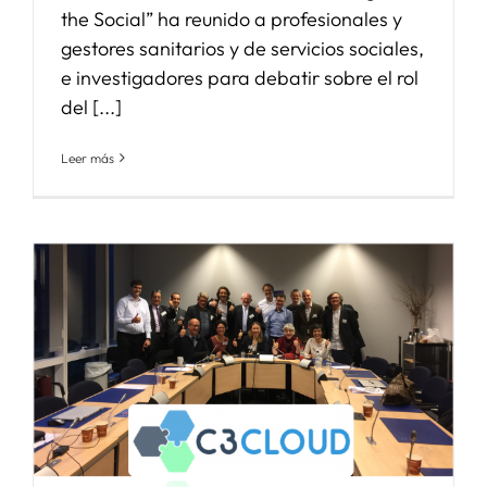
the Social” ha reunido a profesionales y
gestores sanitarios y de servicios sociales,
e investigadores para debatir sobre el rol
del [...]
Leer más