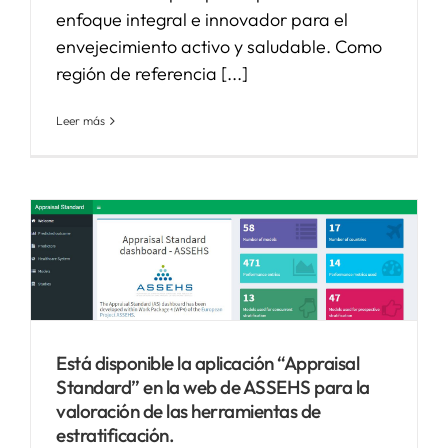
enfoque integral e innovador para el
envejecimiento activo y saludable. Como
región de referencia [...]
Leer más
Está disponible la aplicación “Appraisal
Standard” en la web de ASSEHS para la
valoración de las herramientas de
estratificación.