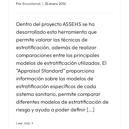
Por
Biosistemak
|
25 enero 2016
Dentro del proyecto ASSEHS se ha
desarrollado esta herramienta que
permite valorar las técnicas de
estratificación, además de realizar
comparaciones entre los principales
modelos de estratificación utilizados. El
“Appraisal Standard” proporciona
información sobre los modelos de
estratificación específicos de cada
sistema sanitario, permite comparar
diferentes modelos de estratificación de
riesgo y ayuda a poder definir [...]
Leer más