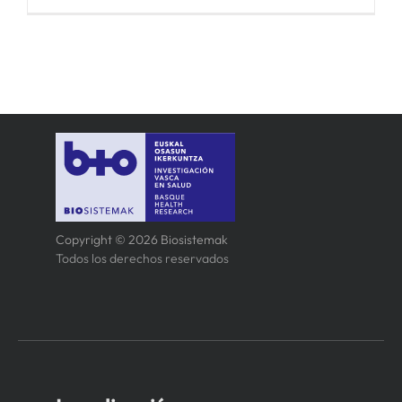
Copyright © 2026 Biosistemak
Todos los derechos reservados