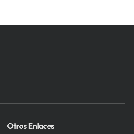
Otros Enlaces