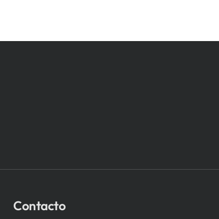
Contacto