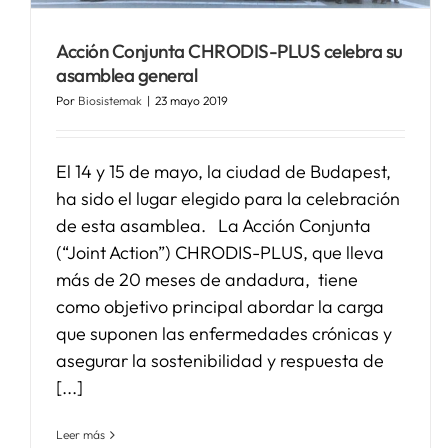
Acción Conjunta CHRODIS-PLUS celebra su
asamblea general
Por
Biosistemak
|
23 mayo 2019
El 14 y 15 de mayo, la ciudad de Budapest,
ha sido el lugar elegido para la celebración
de esta asamblea. La Acción Conjunta
(“Joint Action”) CHRODIS-PLUS, que lleva
más de 20 meses de andadura, tiene
como objetivo principal abordar la carga
que suponen las enfermedades crónicas y
asegurar la sostenibilidad y respuesta de
[...]
Leer más