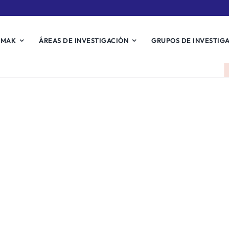
EMAK
ÁREAS DE INVESTIGACIÓN
GRUPOS DE INVESTIG