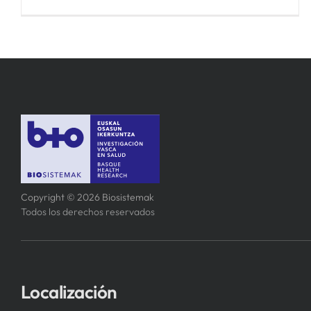
Copyright © 2026 Biosistemak
Todos los derechos reservados
Localización