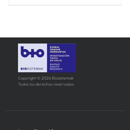
Copyright © 2026 Biosistemak
Todos los derechos reservados