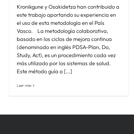
Kronikgune y Osakidetza han contribuido a
este trabajo aportando su experiencia en
el uso de esta metodología en el País
Vasco. La metodología colaborativa,
basado en los ciclos de mejora continua
(denominado en inglés PDSA-Plan, Do,
Study, Act), es un procedimiento cada vez
más utilizado por los sistemas de salud.
Este método guía a [...]
Leer más