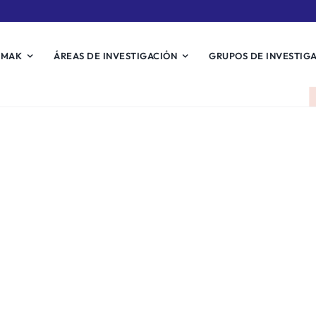
EMAK
ÁREAS DE INVESTIGACIÓN
GRUPOS DE INVESTIG