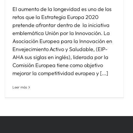
El aumento de la longevidad es uno de los
retos que la Estrategia Europa 2020
pretende afrontar dentro de la iniciativa
emblemática Unión por la Innovación. La
Asociación Europea para la Innovación en
Envejecimiento Activo y Saludable, (EIP-
AHA sus siglas en inglés), liderada por la
Comisión Europea tiene como objetivo
mejorar la competitividad europea y [...]
Leer más