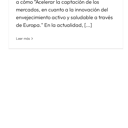
a cómo “Acelerar la captación de los
mercados, en cuanto a la innovación del
envejecimiento activo y saludable a través
de Europa." En la actualidad, [...]
Leer más