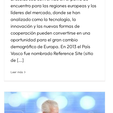
encuentro para las regiones europeas y los
líderes del mercado, donde se han
analizado como la tecnología, la
innovación y las nuevas formas de
cooperación pueden convertirse en una
oportunidad para el gran cambio
demográfico de Europa. En 2013 el País
Vasco fue nombrado Reference Site (sitio
de [...]
Leer más