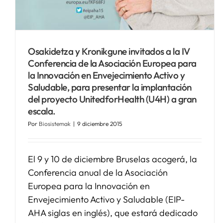
Osakidetza y Kronikgune invitados a la IV
Conferencia de la Asociación Europea para
la Innovación en Envejecimiento Activo y
Saludable, para presentar la implantación
del proyecto UnitedforHealth (U4H) a gran
escala.
Por
Biosistemak
|
9 diciembre 2015
El 9 y 10 de diciembre Bruselas acogerá, la
Conferencia anual de la Asociación
Europea para la Innovación en
Envejecimiento Activo y Saludable (EIP-
AHA siglas en inglés), que estará dedicado