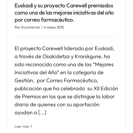
Euskadi y su proyecto Carewell premiados
como una de las mejores iniciativas del año
por correo farmacéutico.
Por
Biosistemak
|
4 mayo 2015
El proyecto Carewell liderado por Euskadi,
a través de Osakidetza y Kronikgune, ha
sido reconocido como una de las “Mejores
Iniciativas del Año” en la categoría de
Gestión, por Correo Farmacéutico,
publicación que ha celebrado su XII Edición
de Premios en los que se distingue la labor
diaria de quienes con su aportación
ayudan a [...]
Leer más