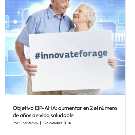
Objetivo EIP-AHA: aumentar en 2 el número
de años de vida saludable
Por
Biosistemak
|
15 diciembre 2014