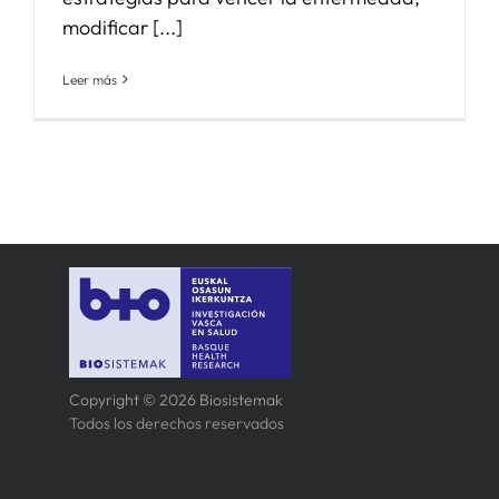
modificar [...]
Leer más
Copyright © 2026 Biosistemak
Todos los derechos reservados