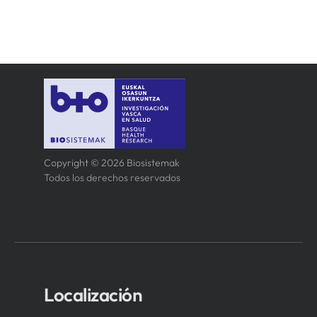
Copyright © 2026 Biosistemak
Todos los derechos reservados
Localización