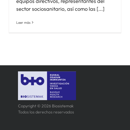
equipos directivos, representantes del
sector sociosanitario, así como las [...]
Leer más
Copyright © 2026 Biosistemak
Todos los derechos reservados