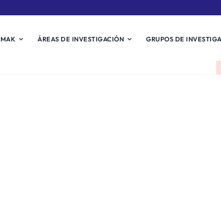
EMAK
ÁREAS DE INVESTIGACIÓN
GRUPOS DE INVESTIG