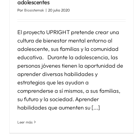
adolescentes
Por
Biosistemak
|
20 julio 2020
El proyecto UPRIGHT pretende crear una
cultura de bienestar mental entorno al
adolescente, sus familias y la comunidad
educativa. Durante la adolescencia, las
personas jóvenes tienen la oportunidad de
aprender diversas habilidades y
estrategias que les ayudan a
comprenderse a sí mismos, a sus familias,
su futuro y la sociedad. Aprender
habilidades que aumenten su [...]
Leer más