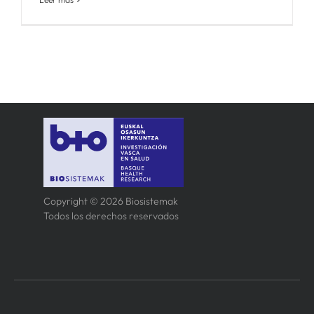
Copyright © 2026 Biosistemak
Todos los derechos reservados